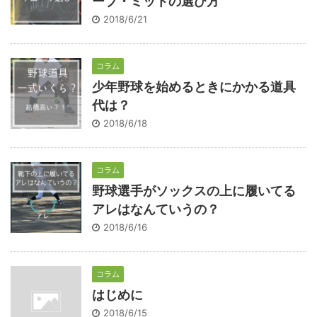
ーブ・ミットの選び方
2018/6/21
コラム
少年野球を始めるときにかかる道具
代は？
2018/6/18
コラム
野球選手がソックスの上に履いてる
アレはなんていうの？
2018/6/16
コラム
はじめに
2018/6/15