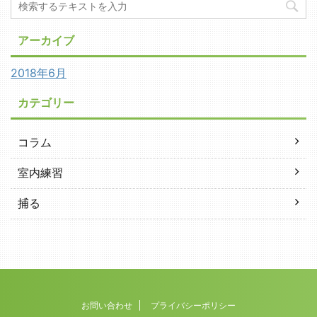
アーカイブ
2018年6月
カテゴリー
コラム
室内練習
捕る
お問い合わせ
プライバシーポリシー