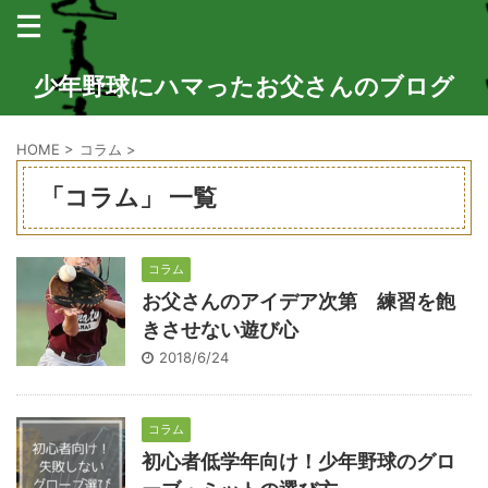
少年野球にハマったお父さんのブログ
HOME
>
コラム
>
「コラム」 一覧
コラム
お父さんのアイデア次第 練習を飽
きさせない遊び心
2018/6/24
コラム
初心者低学年向け！少年野球のグロ